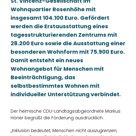
St. Vincenz-Gesellschaft im
Wohnquartier Rosenhöhe mit
insgesamt 104.100 Euro. Gefördert
werden die Erstausstattung eines
tagesstrukturierenden Zentrums mit
28.200 Euro sowie die Ausstattung einer
besonderen Wohnform mit 75.900 Euro.
Damit entsteht ein neues
Wohnangebot für Menschen mit
Beeinträchtigung, das
selbstbestimmtes Wohnen mit
individueller Unterstützung verbindet.
Der heimische CDU-Landtagsabgeordnete Markus
Höner begrüßt die Förderung ausdrücklich:
Inklusion bedeutet, Menschen nicht auszugrenzen,