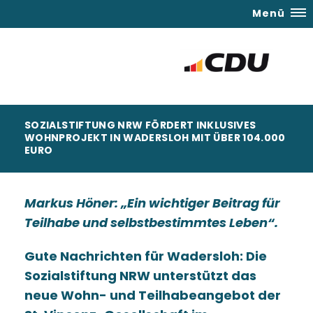
Menü
SOZIALSTIFTUNG NRW FÖRDERT INKLUSIVES
WOHNPROJEKT IN WADERSLOH MIT ÜBER 104.000
EURO
Markus Höner: „Ein wichtiger Beitrag für
Teilhabe und selbstbestimmtes Leben“.
Gute Nachrichten für Wadersloh: Die
Sozialstiftung NRW unterstützt das
neue Wohn- und Teilhabeangebot der