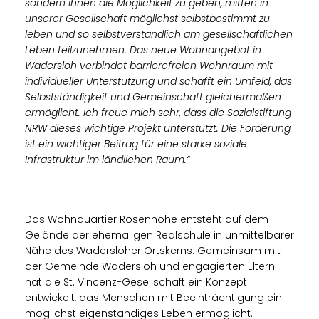
sondern ihnen die Möglichkeit zu geben, mitten in
unserer Gesellschaft möglichst selbstbestimmt zu
leben und so selbstverständlich am gesellschaftlichen
Leben teilzunehmen. Das neue Wohnangebot in
Wadersloh verbindet barrierefreien Wohnraum mit
individueller Unterstützung und schafft ein Umfeld, das
Selbstständigkeit und Gemeinschaft gleichermaßen
ermöglicht. Ich freue mich sehr, dass die Sozialstiftung
NRW dieses wichtige Projekt unterstützt. Die Förderung
ist ein wichtiger Beitrag für eine starke soziale
Infrastruktur im ländlichen Raum.“
Das Wohnquartier Rosenhöhe entsteht auf dem
Gelände der ehemaligen Realschule in unmittelbarer
Nähe des Wadersloher Ortskerns. Gemeinsam mit
der Gemeinde Wadersloh und engagierten Eltern
hat die St. Vincenz-Gesellschaft ein Konzept
entwickelt, das Menschen mit Beeinträchtigung ein
möglichst eigenständiges Leben ermöglicht.