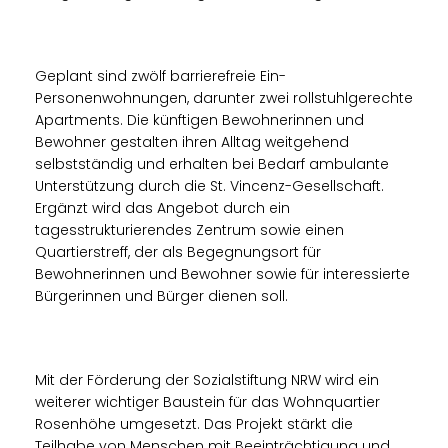
Geplant sind zwölf barrierefreie Ein-
Personenwohnungen, darunter zwei rollstuhlgerechte
Apartments. Die künftigen Bewohnerinnen und
Bewohner gestalten ihren Alltag weitgehend
selbstständig und erhalten bei Bedarf ambulante
Unterstützung durch die St. Vincenz-Gesellschaft.
Ergänzt wird das Angebot durch ein
tagesstrukturierendes Zentrum sowie einen
Quartierstreff, der als Begegnungsort für
Bewohnerinnen und Bewohner sowie für interessierte
Bürgerinnen und Bürger dienen soll.
Mit der Förderung der Sozialstiftung NRW wird ein
weiterer wichtiger Baustein für das Wohnquartier
Rosenhöhe umgesetzt. Das Projekt stärkt die
Teilhabe von Menschen mit Beeinträchtigung und