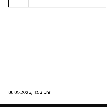
06.05.2025, 11:53 Uhr