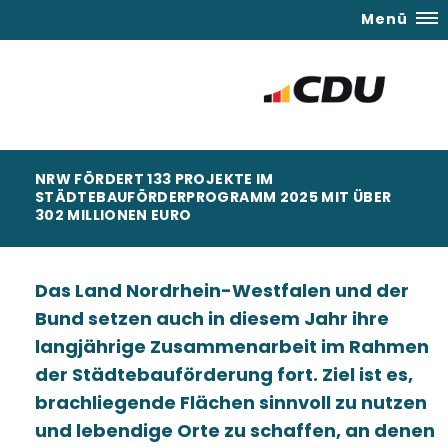
Menü
NRW FÖRDERT 133 PROJEKTE IM
STÄDTEBAUFÖRDERPROGRAMM 2025 MIT ÜBER
302 MILLIONEN EURO
Das Land Nordrhein-Westfalen und der
Bund setzen auch in diesem Jahr ihre
langjährige Zusammenarbeit im Rahmen
der Städtebauförderung fort. Ziel ist es,
brachliegende Flächen sinnvoll zu nutzen
und lebendige Orte zu schaffen, an denen