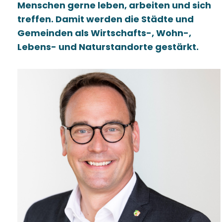
Menschen gerne leben, arbeiten und sich
treffen. Damit werden die Städte und
Gemeinden als Wirtschafts-, Wohn-,
Lebens- und Naturstandorte gestärkt.