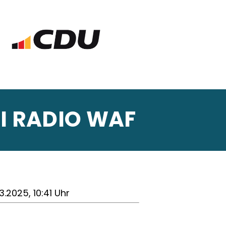
EI RADIO WAF
3.2025, 10:41 Uhr