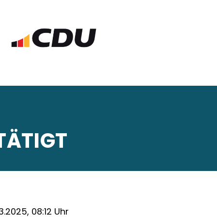
TÄTIGT
3.2025, 08:12 Uhr