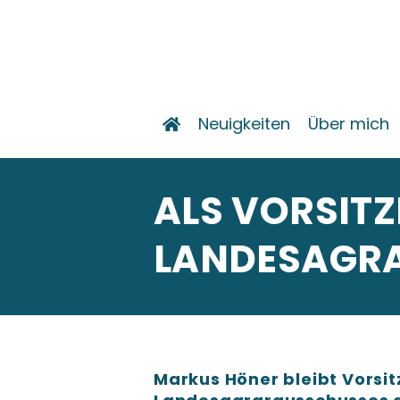
Neuigkeiten
Über mich
ALS VORSITZ
LANDESAGRA
Markus Höner bleibt Vorsi