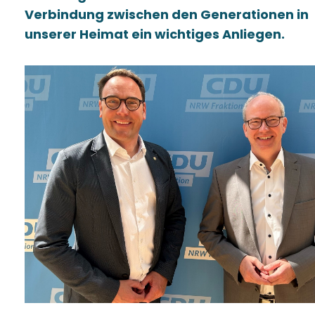
Verbindung zwischen den Generationen in
unserer Heimat ein wichtiges Anliegen.