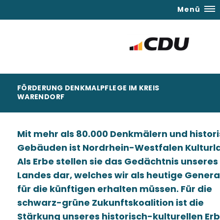
Menü
FÖRDERUNG DENKMALPFLEGE IM KREIS
WARENDORF
Mit mehr als 80.000 Denkmälern und histor
Gebäuden ist Nordrhein-Westfalen Kulturl
Als Erbe stellen sie das Gedächtnis unseres
Landes dar, welches wir als heutige Genera
für die künftigen erhalten müssen. Für die
schwarz-grüne Zukunftskoalition ist die
Stärkung unseres historisch-kulturellen Erb