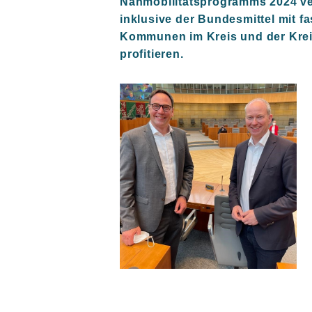
Nahmobilitätsprogramms 2024 ve
inklusive der Bundesmittel mit fa
Kommunen im Kreis und der Krei
profitieren.