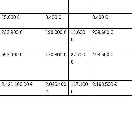
15.000
8.400
8.400
232.900
198.000
11.600
209.600
553.900
470.800
27.700
498.500
2.421.100,00
2.046.400
117.100
2.163.500