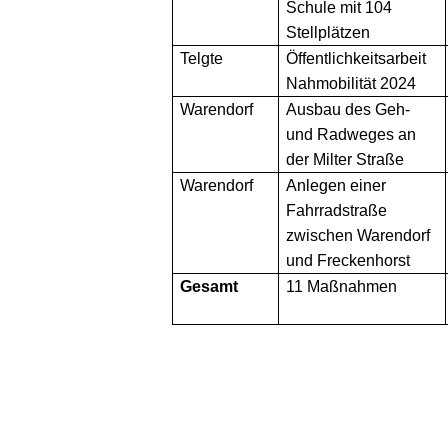
Schule mit 104
Stellplätzen
Telgte
Öffentlichkeitsarbeit
Nahmobilität 2024
Warendorf
Ausbau des Geh-
und Radweges an
der Milter Straße
Warendorf
Anlegen einer
Fahrradstraße
zwischen Warendorf
und Freckenhorst
Gesamt
11 Maßnahmen