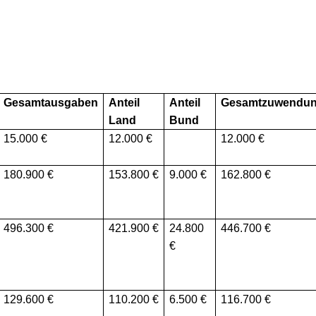
Gesamtausgaben
Anteil
Anteil
Gesamtzuwendu
Land
Bund
15.000
12.000
12.000
180.900
153.800
9.000
162.800
496.300
421.900
24.800
446.700
129.600
110.200
6.500
116.700