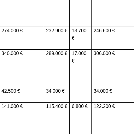
274.000
232.900
13.700
246.600
340.000
289.000
17.000
306.000
42.500
34.000
34.000
141.000
115.400
6.800
122.200