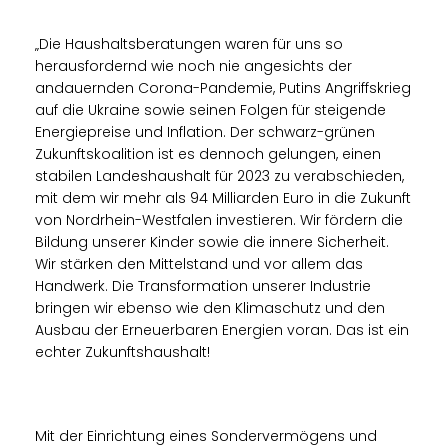
Die Haushaltsberatungen waren für uns so
herausfordernd wie noch nie angesichts der
andauernden Corona-Pandemie, Putins Angriffskrieg
auf die Ukraine sowie seinen Folgen für steigende
Energiepreise und Inflation. Der schwarz-grünen
Zukunftskoalition ist es dennoch gelungen, einen
stabilen Landeshaushalt für 2023 zu verabschieden,
mit dem wir mehr als 94 Milliarden Euro in die Zukunft
von Nordrhein-Westfalen investieren. Wir fördern die
Bildung unserer Kinder sowie die innere Sicherheit.
Wir stärken den Mittelstand und vor allem das
Handwerk. Die Transformation unserer Industrie
bringen wir ebenso wie den Klimaschutz und den
Ausbau der Erneuerbaren Energien voran. Das ist ein
echter Zukunftshaushalt!
Mit der Einrichtung eines Sondervermögens und