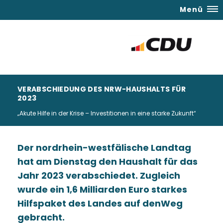
Menü
VERABSCHIEDUNG DES NRW-HAUSHALTS FÜR
2023
Akute Hilfe in der Krise – Investitionen in eine starke Zukunft“
Der nordrhein-westfälische Landtag
hat am Dienstag den Haushalt für das
Jahr 2023 verabschiedet. Zugleich
wurde ein 1,6 Milliarden Euro starkes
Hilfspaket des Landes auf denWeg
gebracht.